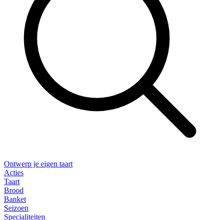
Ontwerp je eigen taart
Acties
Taart
Brood
Banket
Seizoen
Specialiteiten