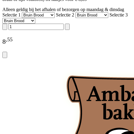
Alleen geldig bij het afhalen of bezorgen op maandag & dinsdag
Selectie 1
Selectie 2
Selectie 3
,
55
8