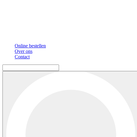
Online bestellen
Over ons
Contact