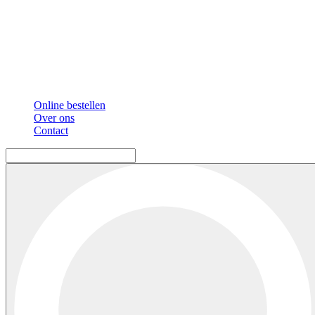
Online bestellen
Over ons
Contact