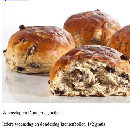
Woensdag en Donderdag actie
Iedere woensdag en donderdag krentenbollen 4+2 gratis