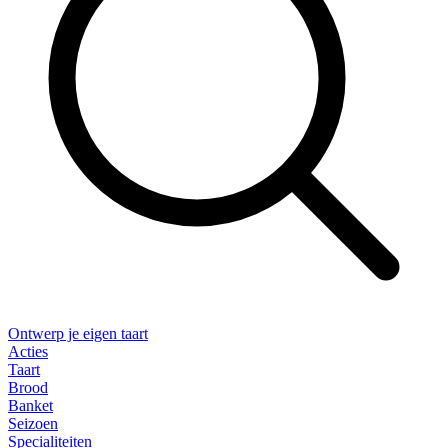
Ontwerp je eigen taart
Acties
Taart
Brood
Banket
Seizoen
Specialiteiten