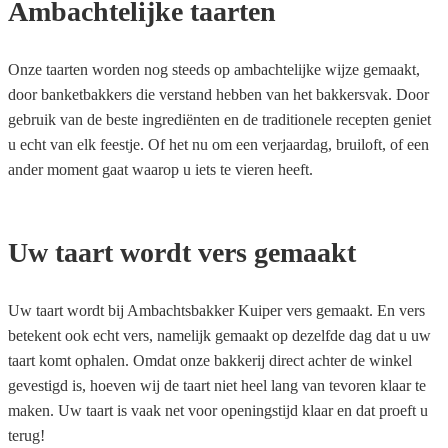
Ambachtelijke taarten
Onze taarten worden nog steeds op ambachtelijke wijze gemaakt,
door banketbakkers die verstand hebben van het bakkersvak. Door
gebruik van de beste ingrediënten en de traditionele recepten geniet
u echt van elk feestje. Of het nu om een verjaardag, bruiloft, of een
ander moment gaat waarop u iets te vieren heeft.
Uw taart wordt vers gemaakt
Uw taart wordt bij Ambachtsbakker Kuiper vers gemaakt. En vers
betekent ook echt vers, namelijk gemaakt op dezelfde dag dat u uw
taart komt ophalen. Omdat onze bakkerij direct achter de winkel
gevestigd is, hoeven wij de taart niet heel lang van tevoren klaar te
maken. Uw taart is vaak net voor openingstijd klaar en dat proeft u
terug!