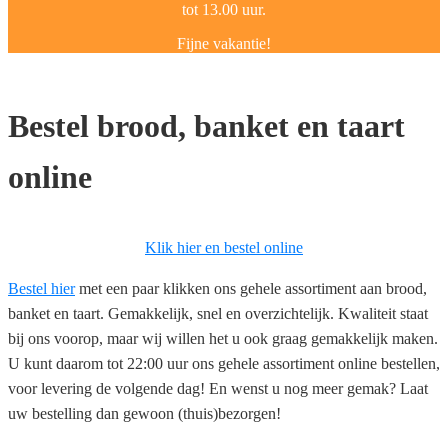
tot 13.00 uur.
Fijne vakantie!
Bestel brood, banket en taart
online
Klik hier en bestel online
Bestel hier
met een paar klikken ons gehele assortiment aan brood,
banket en taart. Gemakkelijk, snel en overzichtelijk. Kwaliteit staat
bij ons voorop, maar wij willen het u ook graag gemakkelijk maken.
U kunt daarom tot 22:00 uur ons gehele assortiment online bestellen,
voor levering de volgende dag! En wenst u nog meer gemak? Laat
uw bestelling dan gewoon (thuis)bezorgen!