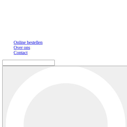
Online bestellen
Over ons
Contact