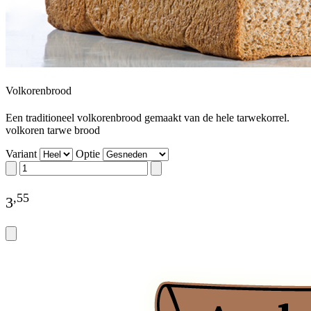
Volkorenbrood
Een traditioneel volkorenbrood gemaakt van de hele tarwekorrel.
volkoren tarwe brood
Variant
Optie
,
55
3