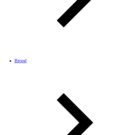
Brood