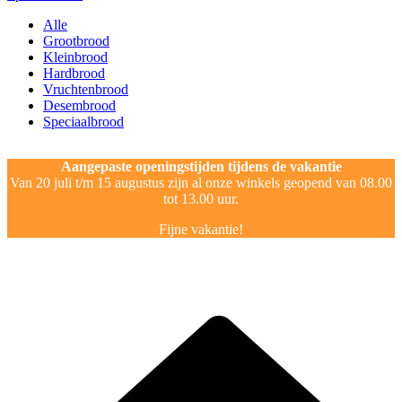
Alle
Grootbrood
Kleinbrood
Hardbrood
Vruchtenbrood
Desembrood
Speciaalbrood
Aangepaste openingstijden tijdens de vakantie
Van 20 juli t/m 15 augustus zijn al onze winkels geopend van 08.00
tot 13.00 uur.
Fijne vakantie!