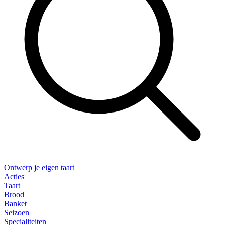
Ontwerp je eigen taart
Acties
Taart
Brood
Banket
Seizoen
Specialiteiten