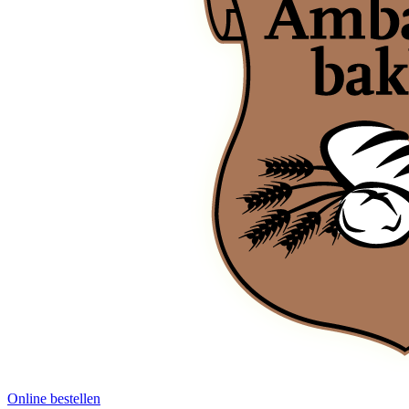
Online bestellen