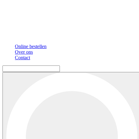
Online bestellen
Over ons
Contact