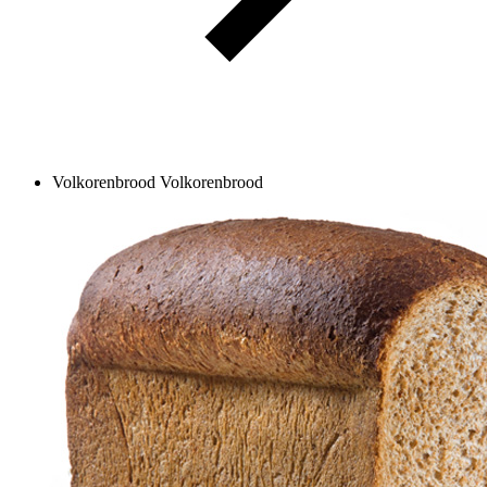
Volkorenbrood
Volkorenbrood