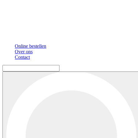
Online bestellen
Over ons
Contact