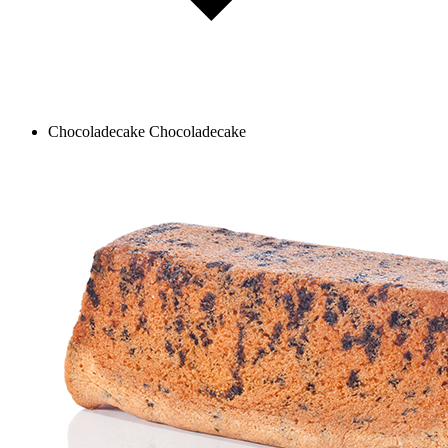
Chocoladecake
Chocoladecake