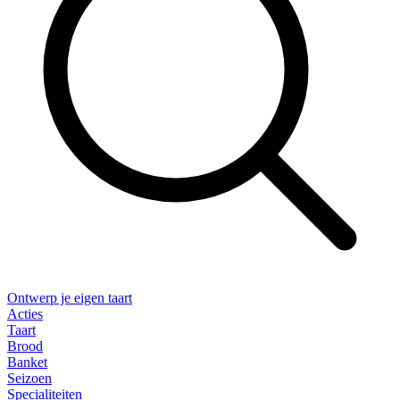
Ontwerp je eigen taart
Acties
Taart
Brood
Banket
Seizoen
Specialiteiten