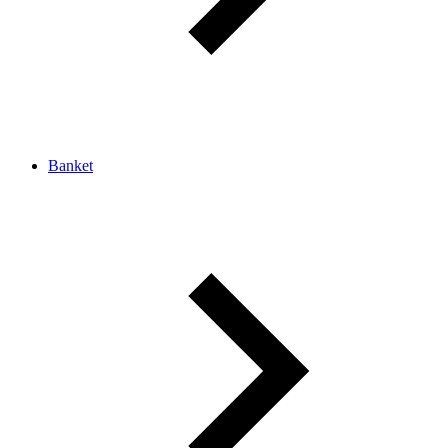
Banket