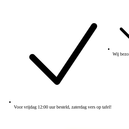
Wij
bezo
Voor vrijdag 12:00 uur besteld
, zaterdag vers op tafel!