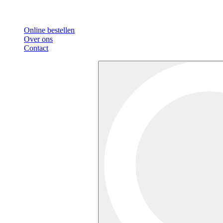
Online bestellen
Over ons
Contact