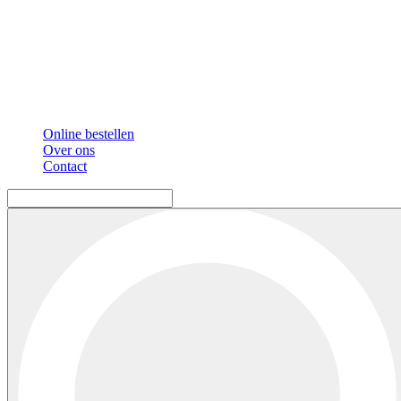
Online bestellen
Over ons
Contact