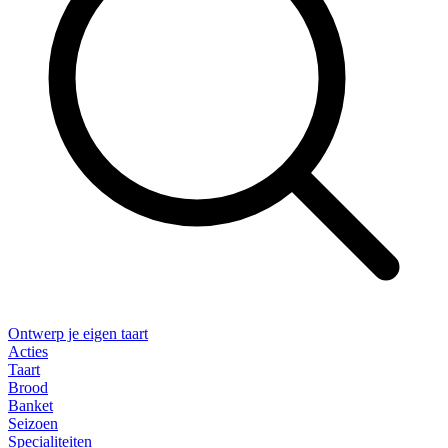
Ontwerp je eigen taart
Acties
Taart
Brood
Banket
Seizoen
Specialiteiten