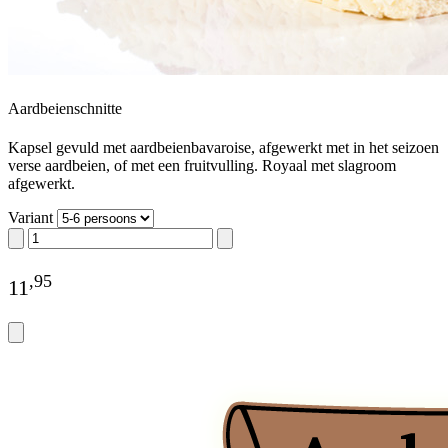
Aardbeienschnitte
Kapsel gevuld met aardbeienbavaroise, afgewerkt met in het seizoen
verse aardbeien, of met een fruitvulling. Royaal met slagroom
afgewerkt.
Variant
,
95
11