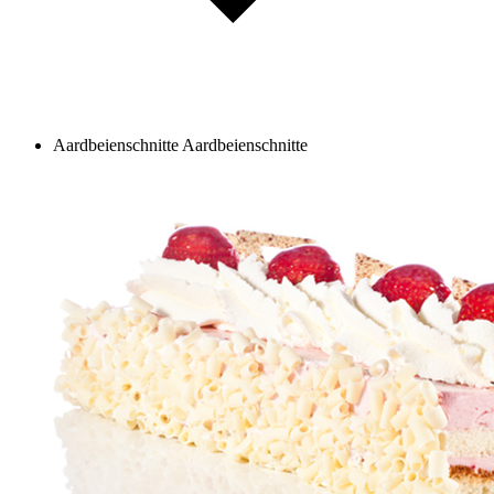
Aardbeienschnitte
Aardbeienschnitte