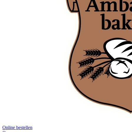
Online bestellen