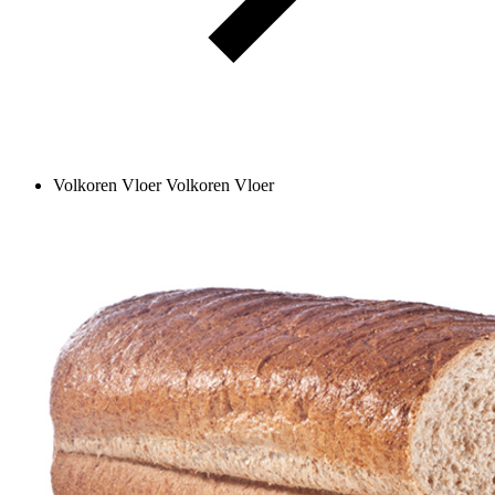
Volkoren Vloer
Volkoren Vloer