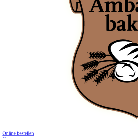
Online bestellen