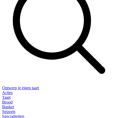
Ontwerp je eigen taart
Acties
Taart
Brood
Banket
Seizoen
Specialiteiten