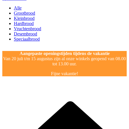
Alle
Grootbrood
Kleinbrood
Hardbrood
Vruchtenbrood
Desembrood
Speciaalbrood
Aangepaste openingstijden tijdens de vakantie
Van 20 juli t/m 15 augustus zijn al onze winkels geopend van 08.00
tot 13.00 uur.
Fijne vakantie!