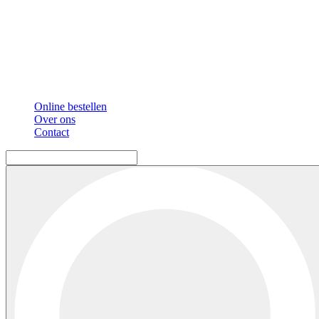
Online bestellen
Over ons
Contact