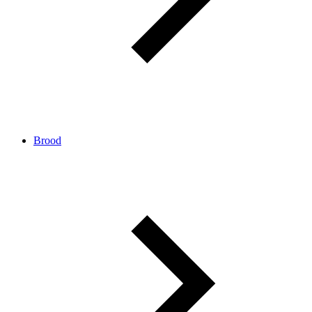
Brood