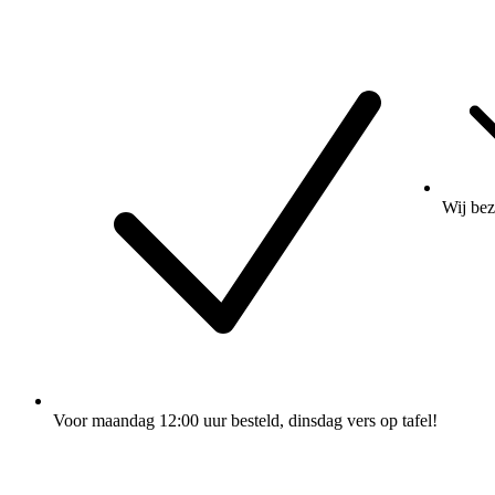
Wij
bez
Voor maandag 12:00 uur besteld
, dinsdag vers op tafel!