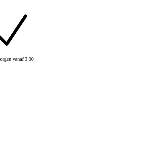
orgen
vanaf 3,00