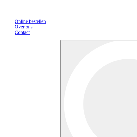
Online bestellen
Over ons
Contact