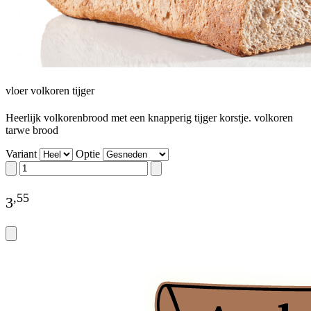
vloer volkoren tijger
Heerlijk volkorenbrood met een knapperig tijger korstje. volkoren
tarwe brood
Variant
Optie
,
55
3