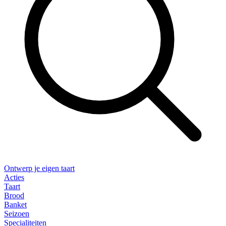
Ontwerp je eigen taart
Acties
Taart
Brood
Banket
Seizoen
Specialiteiten