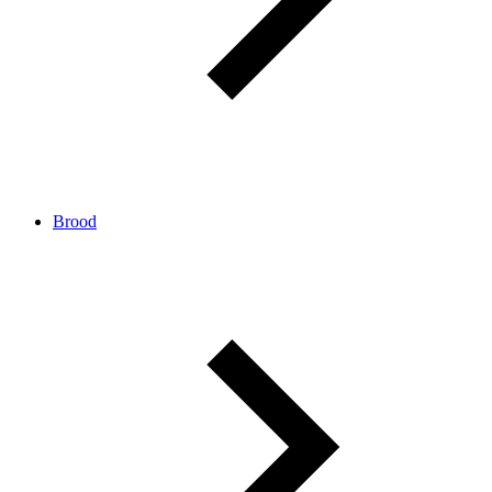
Brood