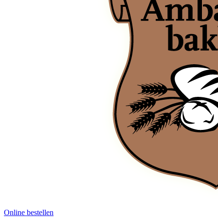
Online bestellen