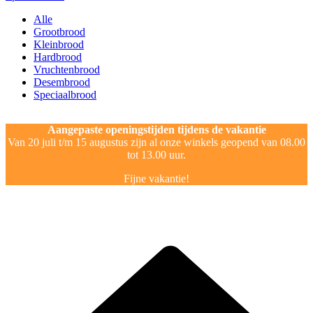
Alle
Grootbrood
Kleinbrood
Hardbrood
Vruchtenbrood
Desembrood
Speciaalbrood
Aangepaste openingstijden tijdens de vakantie
Van 20 juli t/m 15 augustus zijn al onze winkels geopend van 08.00
tot 13.00 uur.
Fijne vakantie!