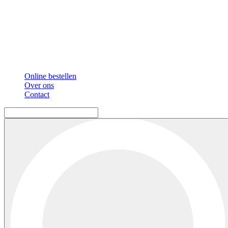
Online bestellen
Over ons
Contact