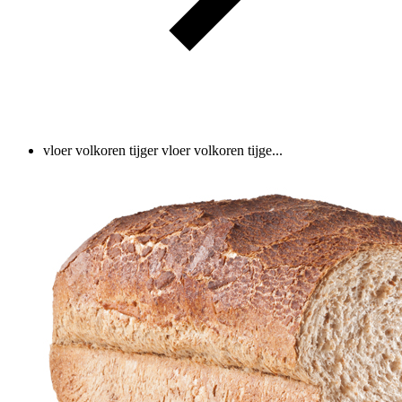
vloer volkoren tijger
vloer volkoren tijge...