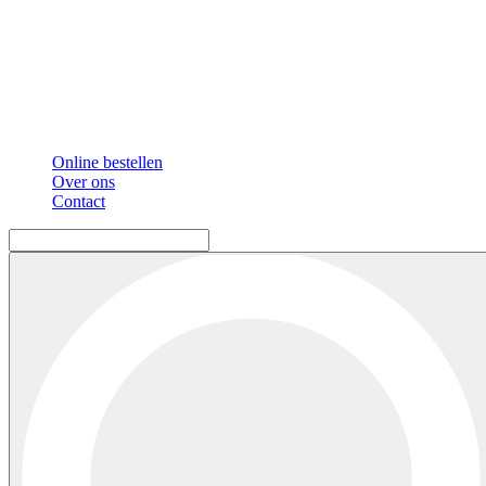
Online bestellen
Over ons
Contact