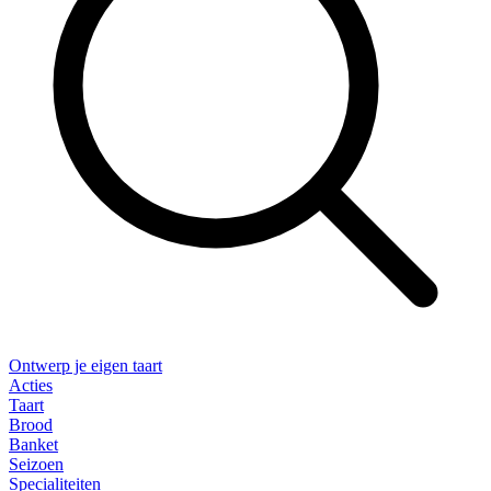
Ontwerp je eigen taart
Acties
Taart
Brood
Banket
Seizoen
Specialiteiten