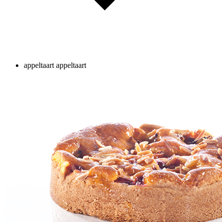
appeltaart
appeltaart