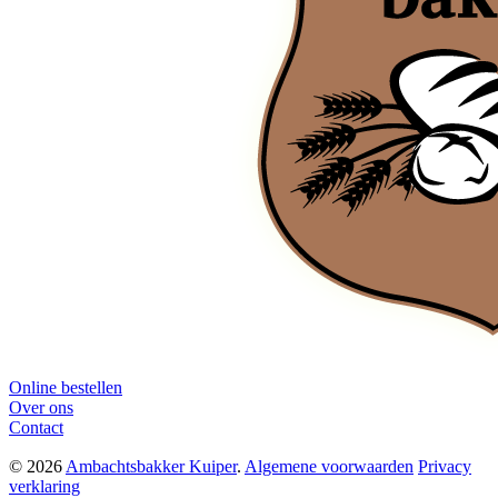
Online bestellen
Over ons
Contact
© 2026
Ambachtsbakker Kuiper
.
Algemene voorwaarden
Privacy
verklaring