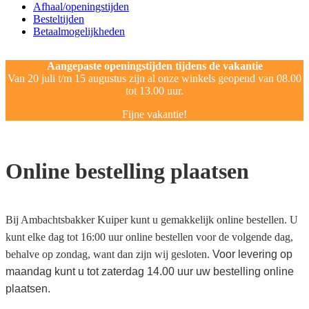
Afhaal/openingstijden
Besteltijden
Betaalmogelijkheden
Aangepaste openingstijden tijdens de vakantie
Van 20 juli t/m 15 augustus zijn al onze winkels geopend van 08.00
tot 13.00 uur.
Fijne vakantie!
Online bestelling plaatsen
Bij Ambachtsbakker Kuiper kunt u gemakkelijk online bestellen. U
kunt elke dag tot 16:00 uur online bestellen voor de volgende dag,
behalve op zondag, want dan zijn wij gesloten.
Voor levering op
maandag kunt u tot zaterdag 14.00 uur uw bestelling online
plaatsen.