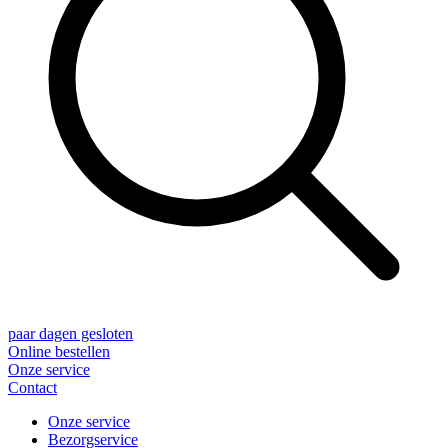
paar dagen gesloten
Online bestellen
Onze service
Contact
Onze service
Bezorgservice