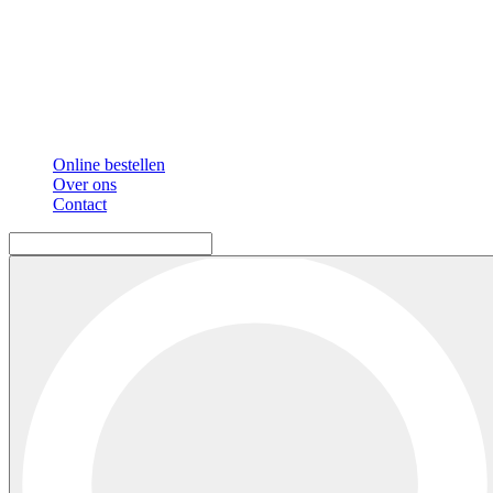
Online bestellen
Over ons
Contact